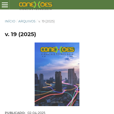
INÍCIO
/
ARQUIVOS
/
v. 19 (2025)
v. 19 (2025)
PUBLICADO:
02-04-2025