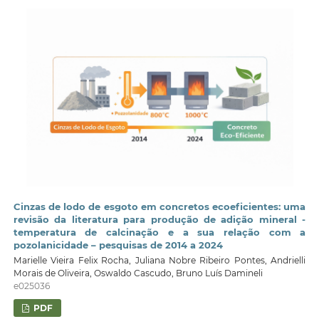
Cinzas de lodo de esgoto em concretos ecoeficientes: uma
revisão da literatura para produção de adição mineral -
temperatura de calcinação e a sua relação com a
pozolanicidade – pesquisas de 2014 a 2024
Marielle Vieira Felix Rocha, Juliana Nobre Ribeiro Pontes, Andrielli
Morais de Oliveira, Oswaldo Cascudo, Bruno Luís Damineli
e025036
PDF