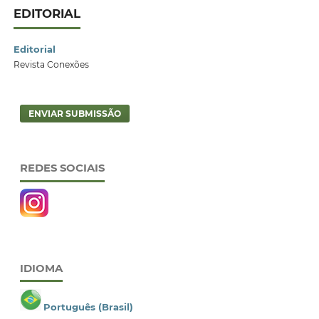
EDITORIAL
Editorial
Revista Conexões
ENVIAR SUBMISSÃO
REDES SOCIAIS
IDIOMA
Português (Brasil)