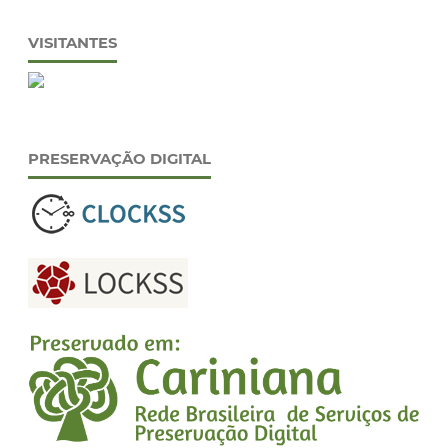
VISITANTES
PRESERVAÇÃO DIGITAL