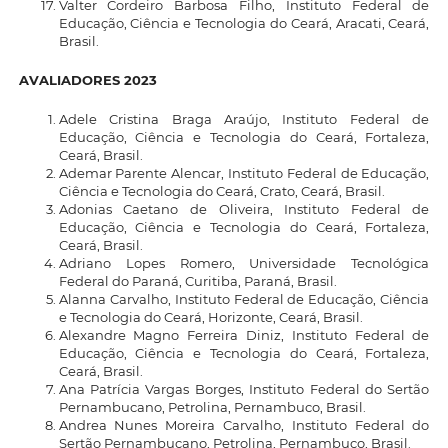
Valter Cordeiro Barbosa Filho, Instituto Federal de
Educação, Ciência e Tecnologia do Ceará, Aracati, Ceará,
Brasil.
AVALIADORES 2023
Adele Cristina Braga Araújo, Instituto Federal de
Educação, Ciência e Tecnologia do Ceará, Fortaleza,
Ceará, Brasil.
Ademar Parente Alencar, Instituto Federal de Educação,
Ciência e Tecnologia do Ceará, Crato, Ceará, Brasil.
Adonias Caetano de Oliveira, Instituto Federal de
Educação, Ciência e Tecnologia do Ceará, Fortaleza,
Ceará, Brasil.
Adriano Lopes Romero, Universidade Tecnológica
Federal do Paraná, Curitiba, Paraná, Brasil.
Alanna Carvalho, Instituto Federal de Educação, Ciência
e Tecnologia do Ceará, Horizonte, Ceará, Brasil.
Alexandre Magno Ferreira Diniz, Instituto Federal de
Educação, Ciência e Tecnologia do Ceará, Fortaleza,
Ceará, Brasil.
Ana Patrícia Vargas Borges, Instituto Federal do Sertão
Pernambucano, Petrolina, Pernambuco, Brasil.
Andrea Nunes Moreira Carvalho, Instituto Federal do
Sertão Pernambucano, Petrolina, Pernambuco, Brasil.