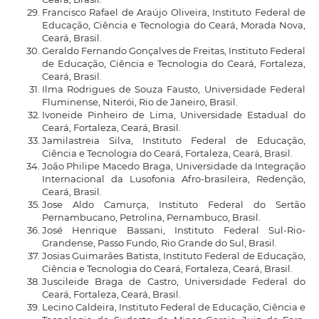
Francisco Rafael de Araújo Oliveira, Instituto Federal de
Educação, Ciência e Tecnologia do Ceará, Morada Nova,
Ceará, Brasil.
Geraldo Fernando Gonçalves de Freitas, Instituto Federal
de Educação, Ciência e Tecnologia do Ceará, Fortaleza,
Ceará, Brasil.
Ilma Rodrigues de Souza Fausto, Universidade Federal
Fluminense, Niterói, Rio de Janeiro, Brasil.
Ivoneide Pinheiro de Lima, Universidade Estadual do
Ceará, Fortaleza, Ceará, Brasil.
Jamilastreia Silva, Instituto Federal de Educação,
Ciência e Tecnologia do Ceará, Fortaleza, Ceará, Brasil.
João Philipe Macedo Braga, Universidade da Integração
Internacional da Lusofonia Afro-brasileira, Redenção,
Ceará, Brasil.
Jose Aldo Camurça, Instituto Federal do Sertão
Pernambucano, Petrolina, Pernambuco, Brasil.
José Henrique Bassani, Instituto Federal Sul-Rio-
Grandense, Passo Fundo, Rio Grande do Sul, Brasil.
Josias Guimarães Batista, Instituto Federal de Educação,
Ciência e Tecnologia do Ceará, Fortaleza, Ceará, Brasil.
Juscileide Braga de Castro, Universidade Federal do
Ceará, Fortaleza, Ceará, Brasil.
Lecino Caldeira, Instituto Federal de Educação, Ciência e