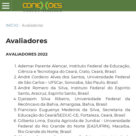
INÍCIO
/
Avaliadores
Avaliadores
AVALIADORES 2022
Ademar Parente Alencar, Instituto Federal de Educação,
Ciência e Tecnologia do Ceará, Crato, Ceará, Brasil.
André Cordeiro Alves dos Santos, Universidade Federal
de São Carlos – UFSCar, Sorocaba, São Paulo, Brasil.
André Romero da Silva, Instituto Federal do Espírito
Santo, Aracruz, Espírito Santo, Brasil.
Djeissom Silva Ribeiro, Universidade Federal da
Recôncavo da Bahia, Amargosa, Bahia, Brasil.
Francisco Euguenys Medeiros da Silva, Secretaria da
Educação do Ceará/SEDUC-CE, Fortaleza, Ceará, Brasil.
Gilberto Lima, Escola Agrícola de Jundiaí - Universidade
Federal do Rio Grande do Norte (EAJ/UFRN), Macaíba,
Rio Grande do Norte, Brasil.