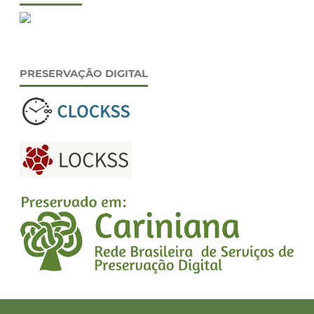
PRESERVAÇÃO DIGITAL