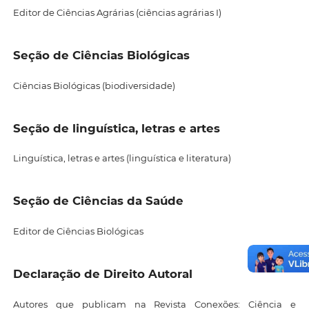
Editor de Ciências Agrárias (ciências agrárias I)
Seção de Ciências Biológicas
Ciências Biológicas (biodiversidade)
Seção de linguística, letras e artes
Linguística, letras e artes (linguística e literatura)
Seção de Ciências da Saúde
Editor de Ciências Biológicas
Declaração de Direito Autoral
Autores que publicam na Revista Conexões: Ciência e