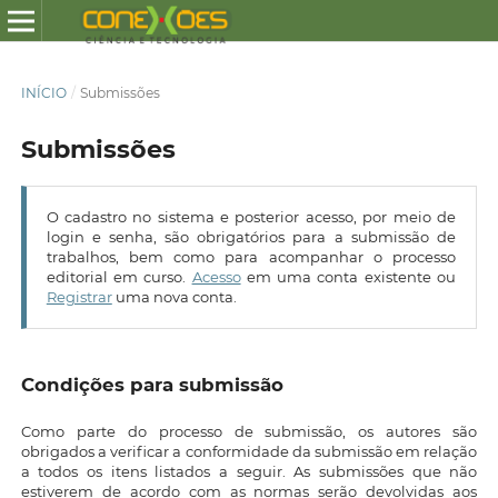
INÍCIO
/
Submissões
Submissões
O cadastro no sistema e posterior acesso, por meio de
login e senha, são obrigatórios para a submissão de
trabalhos, bem como para acompanhar o processo
editorial em curso.
Acesso
em uma conta existente ou
Registrar
uma nova conta.
Condições para submissão
Como parte do processo de submissão, os autores são
obrigados a verificar a conformidade da submissão em relação
a todos os itens listados a seguir. As submissões que não
estiverem de acordo com as normas serão devolvidas aos