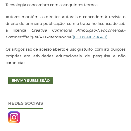
Tecnologia concordam com os seguintes termos:
Autores mantêm os direitos autorais e concedem à revista o
direito de primeira publicação, com o trabalho licenciado sob
a licença
Creative Commons Atribuição
-
NãoComercial-
CompartilhaIgual
4.0
Internacional
(CC BY-NC-SA 4.0)
.
Os artigos são de acesso aberto e uso gratuito, com atribuições
próprias em atividades educacionais, de pesquisa e não
comerciais.
ENVIAR SUBMISSÃO
REDES SOCIAIS