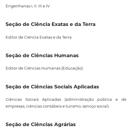
Engenharias I, II. III e IV
Seção de Ciência Exatas e da Terra
Editor de Ciência Exatas e da Terra
Seção de Ciências Humanas
Editor de Ciências Humanas (Educação)
Seção de Ciências Sociais Aplicadas
Ciências Sociais Aplicadas (administração pública e de
empresas, ciências contábeis e turismo; serviço social)
Seção de Ciências Agrárias