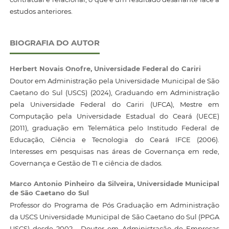
estudos anteriores.
BIOGRAFIA DO AUTOR
Herbert Novais Onofre,
Universidade Federal do Cariri
Doutor em Administração pela Universidade Municipal de São
Caetano do Sul (USCS) (2024), Graduando em Administração
pela Universidade Federal do Cariri (UFCA), Mestre em
Computação pela Universidade Estadual do Ceará (UECE)
(2011), graduação em Telemática pelo Institudo Federal de
Educação, Ciência e Tecnologia do Ceará IFCE (2006).
Interesses em pesquisas nas áreas de Governança em rede,
Governança e Gestão de TI e ciência de dados.
Marco Antonio Pinheiro da Silveira,
Universidade Municipal
de São Caetano do Sul
Professor do Programa de Pós Graduação em Administração
da USCS Universidade Municipal de São Caetano do Sul (PPGA
USCS) desde 2002. Doutor em Administração de Empresas