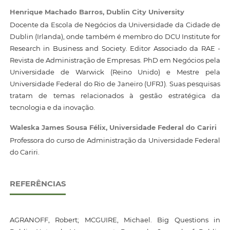
Henrique Machado Barros,
Dublin City University
Docente da Escola de Negócios da Universidade da Cidade de
Dublin (Irlanda), onde também é membro do DCU Institute for
Research in Business and Society. Editor Associado da RAE -
Revista de Administração de Empresas. PhD em Negócios pela
Universidade de Warwick (Reino Unido) e Mestre pela
Universidade Federal do Rio de Janeiro (UFRJ). Suas pesquisas
tratam de temas relacionados à gestão estratégica da
tecnologia e da inovação.
Waleska James Sousa Félix,
Universidade Federal do Cariri
Professora do curso de Administração da Universidade Federal
do Cariri.
REFERÊNCIAS
AGRANOFF, Robert; MCGUIRE, Michael. Big Questions in