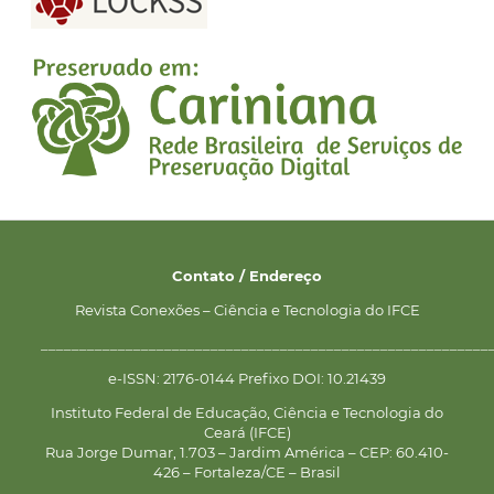
Contato / Endereço
Revista Conexões – Ciência e Tecnologia do IFCE
__________________________________________________________
e-ISSN: 2176-0144 Prefixo DOI: 10.21439
Instituto Federal de Educação, Ciência e Tecnologia do
Ceará (IFCE)
Rua Jorge Dumar, 1.703 – Jardim América – CEP: 60.410-
426 – Fortaleza/CE – Brasil