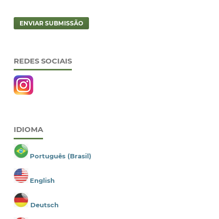
ENVIAR SUBMISSÃO
REDES SOCIAIS
IDIOMA
Português (Brasil)
English
Deutsch