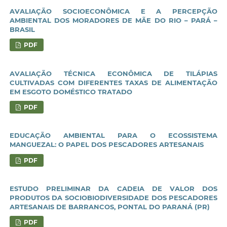
AVALIAÇÃO SOCIOECONÔMICA E A PERCEPÇÃO
AMBIENTAL DOS MORADORES DE MÃE DO RIO – PARÁ –
BRASIL
PDF
AVALIAÇÃO TÉCNICA ECONÔMICA DE TILÁPIAS
CULTIVADAS COM DIFERENTES TAXAS DE ALIMENTAÇÃO
EM ESGOTO DOMÉSTICO TRATADO
PDF
EDUCAÇÃO AMBIENTAL PARA O ECOSSISTEMA
MANGUEZAL: O PAPEL DOS PESCADORES ARTESANAIS
PDF
ESTUDO PRELIMINAR DA CADEIA DE VALOR DOS
PRODUTOS DA SOCIOBIODIVERSIDADE DOS PESCADORES
ARTESANAIS DE BARRANCOS, PONTAL DO PARANÁ (PR)
PDF