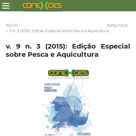
INÍCIO
/
ARQUIVOS
/
v. 9 n. 3 (2015): Edição Especial sobre Pesca e Aquicultura
v. 9 n. 3 (2015): Edição Especial
sobre Pesca e Aquicultura