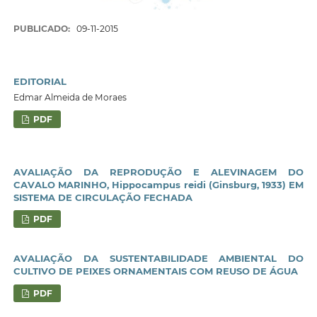
PUBLICADO:
09-11-2015
EDITORIAL
Edmar Almeida de Moraes
PDF
AVALIAÇÃO DA REPRODUÇÃO E ALEVINAGEM DO
CAVALO MARINHO, Hippocampus reidi (Ginsburg, 1933) EM
SISTEMA DE CIRCULAÇÃO FECHADA
PDF
AVALIAÇÃO DA SUSTENTABILIDADE AMBIENTAL DO
CULTIVO DE PEIXES ORNAMENTAIS COM REUSO DE ÁGUA
PDF