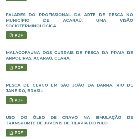
FALARES DO PROFISSIONAL DA ARTE DE PESCA NO
MUNICÍPIO DE ACARAÚ: UMA VISÃO
SOCIOTERMINOLÓGICA.
PDF
MALACOFAUNA DOS CURRAIS DE PESCA DA PRAIA DE
ARPOEIRAS, ACARAÚ, CEARÁ.
PDF
PESCA DE CERCO EM SÃO JOÃO DA BARRA, RIO DE
JANEIRO, BRASIL
PDF
USO DO ÓLEO DE CRAVO NA SIMULAÇÃO DE
TRANSPORTE DE JUVENIS DE TILÁPIA DO NILO
PDF