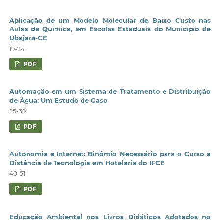
Aplicação de um Modelo Molecular de Baixo Custo nas
Aulas de Química, em Escolas Estaduais do Município de
Ubajara-CE
19-24
PDF
Automação em um Sistema de Tratamento e Distribuição
de Água: Um Estudo de Caso
25-39
PDF
Autonomia e Internet: Binômio Necessário para o Curso a
Distância de Tecnologia em Hotelaria do IFCE
40-51
PDF
Educação Ambiental nos Livros Didáticos Adotados no