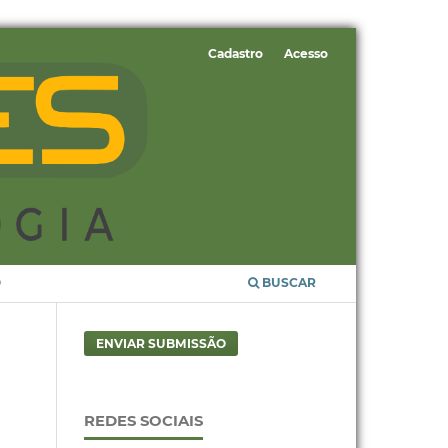
Cadastro
Acesso
O
BUSCAR
ENVIAR SUBMISSÃO
REDES SOCIAIS