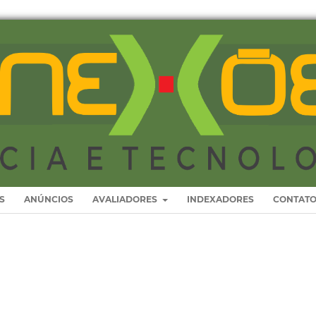
S
ANÚNCIOS
AVALIADORES
INDEXADORES
CONTAT