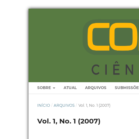
SOBRE
ATUAL
ARQUIVOS
SUBMISSÕE
INÍCIO
/
ARQUIVOS
/
Vol. 1, No. 1 (2007)
Vol. 1, No. 1 (2007)