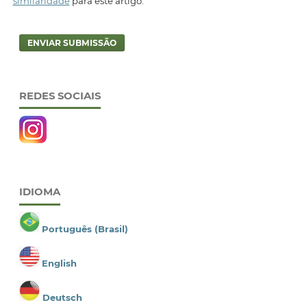
similaridade
para este artigo.
ENVIAR SUBMISSÃO
REDES SOCIAIS
IDIOMA
Português (Brasil)
English
Deutsch