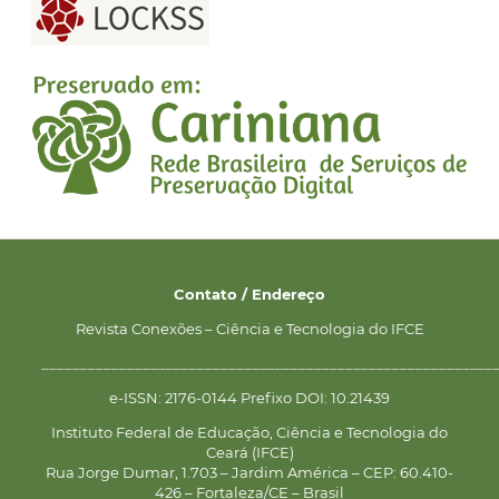
Contato / Endereço
Revista Conexões – Ciência e Tecnologia do IFCE
__________________________________________________________
e-ISSN: 2176-0144 Prefixo DOI: 10.21439
Instituto Federal de Educação, Ciência e Tecnologia do
Ceará (IFCE)
Rua Jorge Dumar, 1.703 – Jardim América – CEP: 60.410-
426 – Fortaleza/CE – Brasil