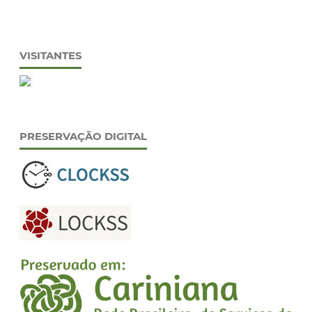
VISITANTES
PRESERVAÇÃO DIGITAL