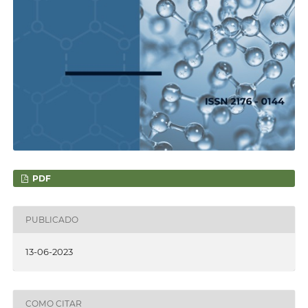
PDF
PUBLICADO
13-06-2023
COMO CITAR