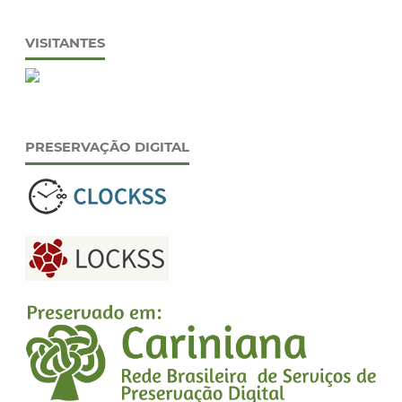
VISITANTES
PRESERVAÇÃO DIGITAL