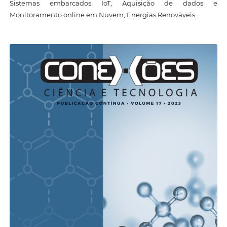
Sistemas embarcados IoT, Aquisição de dados e
Monitoramento online em Nuvem, Energias Renováveis.