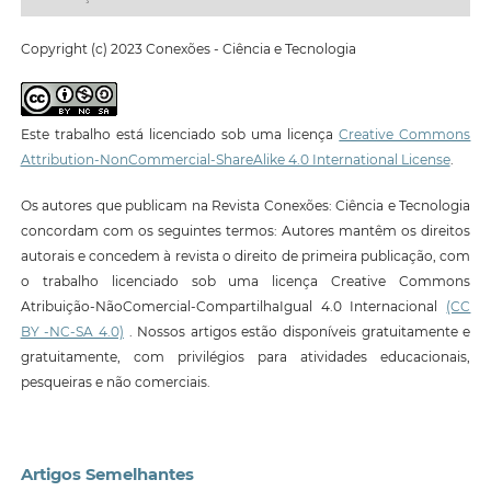
Copyright (c) 2023 Conexões - Ciência e Tecnologia
Este trabalho está licenciado sob uma licença
Creative Commons
Attribution-NonCommercial-ShareAlike 4.0 International License
.
Os autores que publicam na Revista Conexões: Ciência e Tecnologia
concordam com os seguintes termos: Autores mantêm os direitos
autorais e concedem à revista o direito de primeira publicação, com
o trabalho licenciado sob uma licença Creative Commons
Atribuição-NãoComercial-CompartilhaIgual 4.0 Internacional
(CC
BY -NC-SA 4.0)
. Nossos artigos estão disponíveis gratuitamente e
gratuitamente, com privilégios para atividades educacionais,
pesqueiras e não comerciais.
Artigos Semelhantes