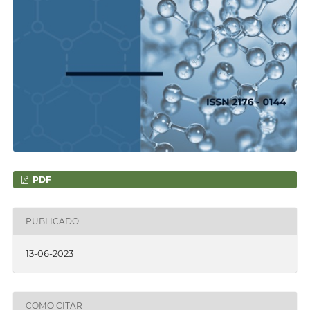
PDF
PUBLICADO
13-06-2023
COMO CITAR