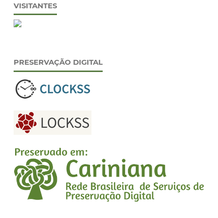
VISITANTES
PRESERVAÇÃO DIGITAL