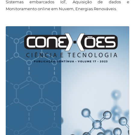
Sistemas embarcados IoT, Aquisição de dados e
Monitoramento online em Nuvem, Energias Renováveis.