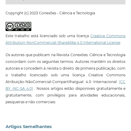
Copyright (c) 2023 Conexões - Ciência e Tecnologia
Este trabalho está licenciado sob uma licença
Creative Commons
Attribution-NonCommercial-ShareAlike 4.0 International License
.
Os autores que publicam na Revista Conexões: Ciência e Tecnologia
concordam com os seguintes termos: Autores mantêm os direitos
autorais e concedem à revista o direito de primeira publicação, com
o trabalho licenciado sob uma licença Creative Commons
Atribuição-NãoComercial-CompartilhaIgual 4.0 Internacional
(CC
BY -NC-SA 4.0)
. Nossos artigos estão disponíveis gratuitamente e
gratuitamente, com privilégios para atividades educacionais,
pesqueiras e não comerciais.
Artigos Semelhantes