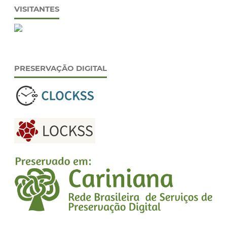
VISITANTES
PRESERVAÇÃO DIGITAL