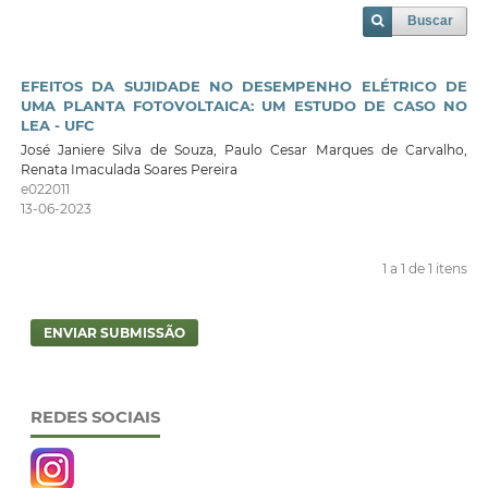
Buscar
EFEITOS DA SUJIDADE NO DESEMPENHO ELÉTRICO DE
UMA PLANTA FOTOVOLTAICA: UM ESTUDO DE CASO NO
LEA - UFC
José Janiere Silva de Souza, Paulo Cesar Marques de Carvalho,
Renata Imaculada Soares Pereira
e022011
13-06-2023
1 a 1 de 1 itens
ENVIAR SUBMISSÃO
REDES SOCIAIS