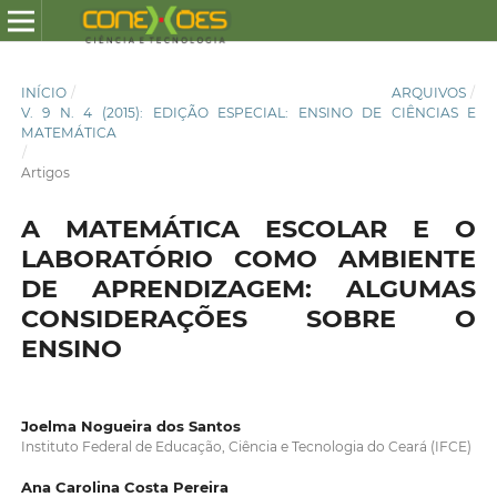
INÍCIO
/
ARQUIVOS
/
V. 9 N. 4 (2015): EDIÇÃO ESPECIAL: ENSINO DE CIÊNCIAS E
MATEMÁTICA
/
Artigos
A MATEMÁTICA ESCOLAR E O
LABORATÓRIO COMO AMBIENTE
DE APRENDIZAGEM: ALGUMAS
CONSIDERAÇÕES SOBRE O
ENSINO
Joelma Nogueira dos Santos
Instituto Federal de Educação, Ciência e Tecnologia do Ceará (IFCE)
Ana Carolina Costa Pereira