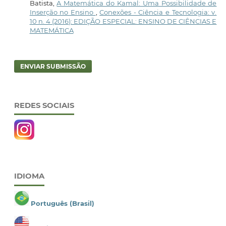
Batista,
A Matemática do Kamal: Uma Possibilidade de
Inserção no Ensino
,
Conexões - Ciência e Tecnologia: v.
10 n. 4 (2016): EDIÇÃO ESPECIAL: ENSINO DE CIÊNCIAS E
MATEMÁTICA
ENVIAR SUBMISSÃO
REDES SOCIAIS
IDIOMA
Português (Brasil)