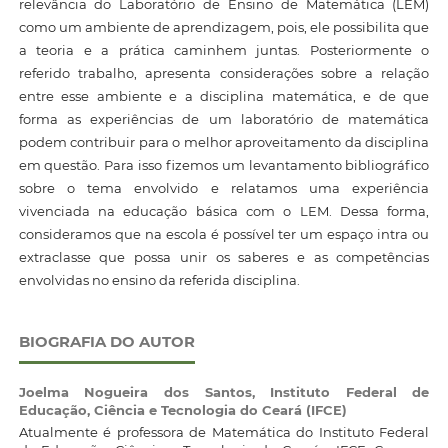
relevância do Laboratório de Ensino de Matemática (LEM)
como um ambiente de aprendizagem, pois, ele possibilita que
a teoria e a prática caminhem juntas. Posteriormente o
referido trabalho, apresenta considerações sobre a relação
entre esse ambiente e a disciplina matemática, e de que
forma as experiências de um laboratório de matemática
podem contribuir para o melhor aproveitamento da disciplina
em questão. Para isso fizemos um levantamento bibliográfico
sobre o tema envolvido e relatamos uma experiência
vivenciada na educação básica com o LEM. Dessa forma,
consideramos que na escola é possível ter um espaço intra ou
extraclasse que possa unir os saberes e as competências
envolvidas no ensino da referida disciplina.
BIOGRAFIA DO AUTOR
Joelma Nogueira dos Santos,
Instituto Federal de
Educação, Ciência e Tecnologia do Ceará (IFCE)
Atualmente é professora de Matemática do Instituto Federal