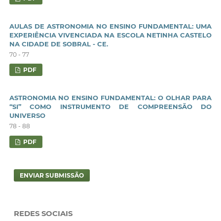
AULAS DE ASTRONOMIA NO ENSINO FUNDAMENTAL: UMA
EXPERIÊNCIA VIVENCIADA NA ESCOLA NETINHA CASTELO
NA CIDADE DE SOBRAL - CE.
70 - 77
PDF
ASTRONOMIA NO ENSINO FUNDAMENTAL: O OLHAR PARA
“SI” COMO INSTRUMENTO DE COMPREENSÃO DO
UNIVERSO
78 - 88
PDF
ENVIAR SUBMISSÃO
REDES SOCIAIS