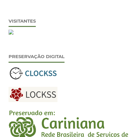
VISITANTES
PRESERVAÇÃO DIGITAL