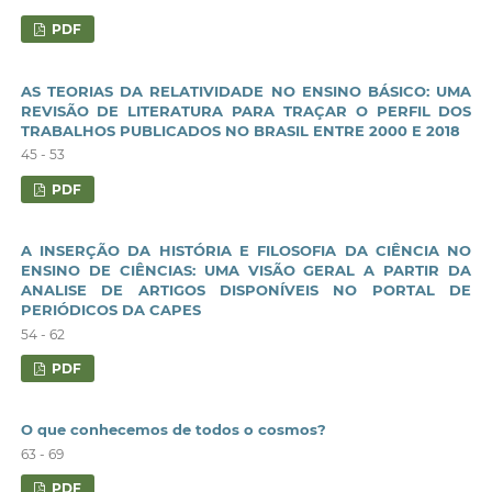
PDF
AS TEORIAS DA RELATIVIDADE NO ENSINO BÁSICO: UMA
REVISÃO DE LITERATURA PARA TRAÇAR O PERFIL DOS
TRABALHOS PUBLICADOS NO BRASIL ENTRE 2000 E 2018
45 - 53
PDF
A INSERÇÃO DA HISTÓRIA E FILOSOFIA DA CIÊNCIA NO
ENSINO DE CIÊNCIAS: UMA VISÃO GERAL A PARTIR DA
ANALISE DE ARTIGOS DISPONÍVEIS NO PORTAL DE
PERIÓDICOS DA CAPES
54 - 62
PDF
O que conhecemos de todos o cosmos?
63 - 69
PDF