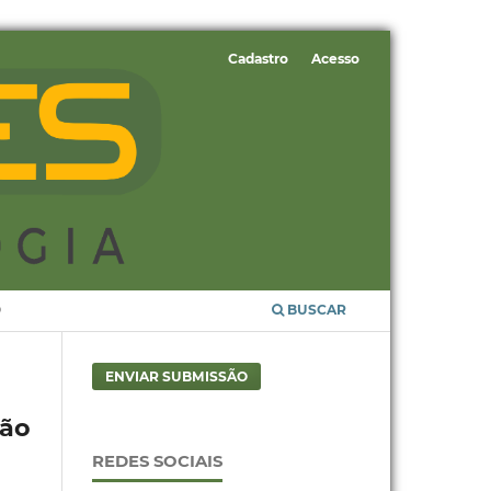
Cadastro
Acesso
O
BUSCAR
ENVIAR SUBMISSÃO
ão
REDES SOCIAIS