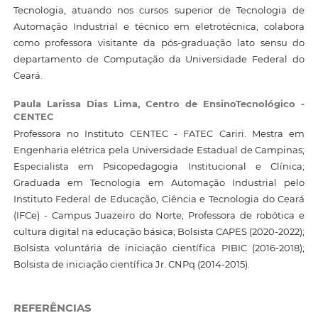
Tecnologia, atuando nos cursos superior de Tecnologia de
Automação Industrial e técnico em eletrotécnica, colabora
como professora visitante da pós-graduação lato sensu do
departamento de Computação da Universidade Federal do
Ceará.
Paula Larissa Dias Lima,
Centro de EnsinoTecnológico -
CENTEC
Professora no Instituto CENTEC - FATEC Cariri. Mestra em
Engenharia elétrica pela Universidade Estadual de Campinas;
Especialista em Psicopedagogia Institucional e Clínica;
Graduada em Tecnologia em Automação Industrial pelo
Instituto Federal de Educação, Ciência e Tecnologia do Ceará
(IFCe) - Campus Juazeiro do Norte; Professora de robótica e
cultura digital na educação básica; Bolsista CAPES (2020-2022);
Bolsista voluntária de iniciação científica PIBIC (2016-2018);
Bolsista de iniciação científica Jr. CNPq (2014-2015).
REFERÊNCIAS