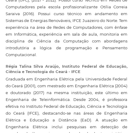
Computadores pela escola profissionalizante Otília Correia
Saraiva (2016). Possui curso técnico em andamento em
Sistemas de Energias Renováveis, IFCE Juazeiro do Norte. Tem
experiência na área de Redes de Computadores, com ênfase
em Informática, experiência em sala de aula, monitoria em
disciplina de Ciência da Computação com abordagens
introdutória a lógica de programação e Pensamento
Computacional.
Régia Talina Silva Araújo,
Instituto Federal de Educação,
Ciência e Tecnologia do Ceará - IFCE
Graduada em Engenharia Elétrica pela Universidade Federal
do Ceará (2001), com mestrado em Engenharia Elétrica (2004)
e doutorado (2017) na mesma instituição, este último em
Engenharia de Teleinformática. Desde 2004, é professora
efetiva no Instituto Federal de Educação, Ciência e Tecnologia
do Ceará (IFCE), destacando-se nas áreas de Engenharia
Elétrica e Educação a Distância (EaD). A atuação em
Engenharia Elétrica inclui pesquisas em detecção de