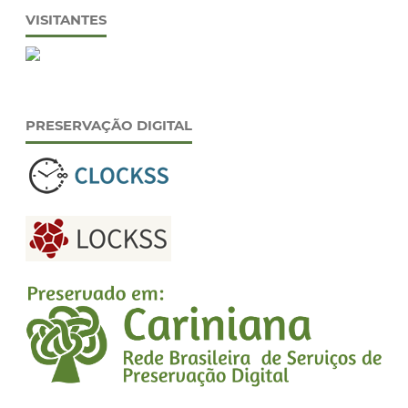
VISITANTES
PRESERVAÇÃO DIGITAL