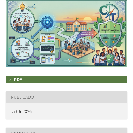
PDF
PUBLICADO
15-06-2026