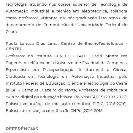
Tecnologia, atuando nos cursos superior de Tecnologia de
Automação Industrial e técnico em eletrotécnica, colabora
como professora visitante da pós-graduação lato sensu do
departamento de Computação da Universidade Federal do
Ceará.
Paula Larissa Dias Lima,
Centro de EnsinoTecnológico -
CENTEC
Professora no Instituto CENTEC - FATEC Cariri. Mestra em
Engenharia elétrica pela Universidade Estadual de Campinas;
Especialista em Psicopedagogia Institucional e Clínica;
Graduada em Tecnologia em Automação Industrial pelo
Instituto Federal de Educação, Ciência e Tecnologia do Ceará
(IFCe) - Campus Juazeiro do Norte; Professora de robótica e
cultura digital na educação básica; Bolsista CAPES (2020-2022);
Bolsista voluntária de iniciação científica PIBIC (2016-2018);
Bolsista de iniciação científica Jr. CNPq (2014-2015).
REFERÊNCIAS