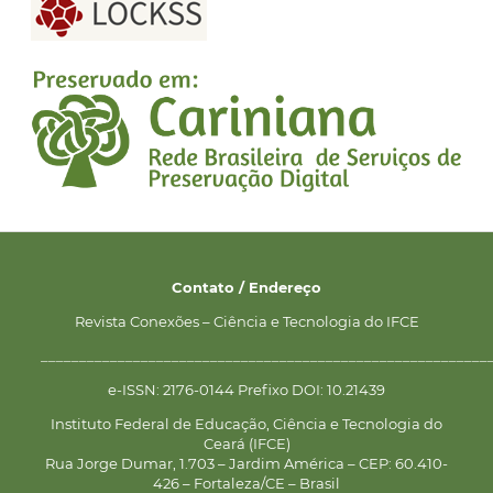
Contato / Endereço
Revista Conexões – Ciência e Tecnologia do IFCE
__________________________________________________________
e-ISSN: 2176-0144 Prefixo DOI: 10.21439
Instituto Federal de Educação, Ciência e Tecnologia do
Ceará (IFCE)
Rua Jorge Dumar, 1.703 – Jardim América – CEP: 60.410-
426 – Fortaleza/CE – Brasil