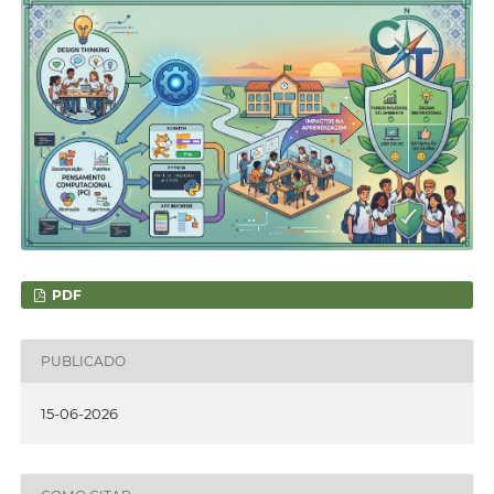
PDF
PUBLICADO
15-06-2026