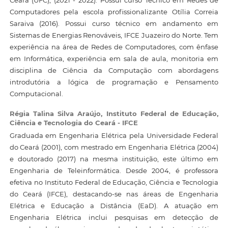
Computadores pela escola profissionalizante Otília Correia
Saraiva (2016). Possui curso técnico em andamento em
Sistemas de Energias Renováveis, IFCE Juazeiro do Norte. Tem
experiência na área de Redes de Computadores, com ênfase
em Informática, experiência em sala de aula, monitoria em
disciplina de Ciência da Computação com abordagens
introdutória a lógica de programação e Pensamento
Computacional.
Régia Talina Silva Araújo,
Instituto Federal de Educação,
Ciência e Tecnologia do Ceará - IFCE
Graduada em Engenharia Elétrica pela Universidade Federal
do Ceará (2001), com mestrado em Engenharia Elétrica (2004)
e doutorado (2017) na mesma instituição, este último em
Engenharia de Teleinformática. Desde 2004, é professora
efetiva no Instituto Federal de Educação, Ciência e Tecnologia
do Ceará (IFCE), destacando-se nas áreas de Engenharia
Elétrica e Educação a Distância (EaD). A atuação em
Engenharia Elétrica inclui pesquisas em detecção de