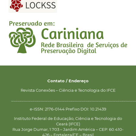
Contato / Endereço
Revista Conexões – Ciência e Tecnologia do IFCE
__________________________________________________________
e-ISSN: 2176-0144 Prefixo DOI: 10.21439
Instituto Federal de Educação, Ciência e Tecnologia do
Ceará (IFCE)
Rua Jorge Dumar, 1.703 – Jardim América – CEP: 60.410-
426 – Fortaleza/CE – Brasil