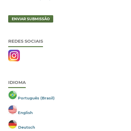
ENVIAR SUBMISSÃO
REDES SOCIAIS
IDIOMA
Português (Brasil)
English
Deutsch