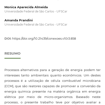
Monica Aparecida Almeida
Universidade Federal de São Carlos - UFSCar
Amanda Prandini
Universidade Federal de São Carlos - UFSCar
DOI:
https://doi.org/10.21439/conexoes.v10i3.858
RESUMO
Processos alternativos para a geração de energia podem ter
interesses tanto ambientais quanto econômicos. Um destes
processos é a utilização de célula combustível microbiana
(CCM), que são reatores capazes de promover a conversão da
energia química presente na matéria orgânica em energia
elétrica por meio de micro-organismos. Baseado neste
processo, o presente trabalho teve por objetivo avaliar a