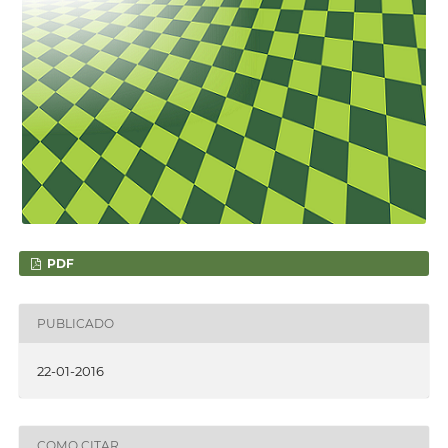
PDF
PUBLICADO
22-01-2016
COMO CITAR