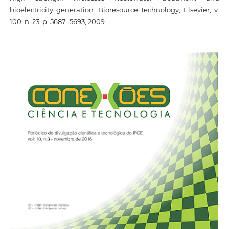
bioelectricity generation. Bioresource Technology, Elsevier, v.
100, n. 23, p. 5687–5693, 2009.