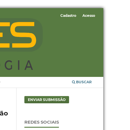
Cadastro
Acesso
O
BUSCAR
ENVIAR SUBMISSÃO
ão
REDES SOCIAIS