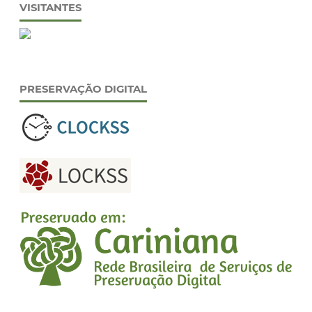
VISITANTES
PRESERVAÇÃO DIGITAL