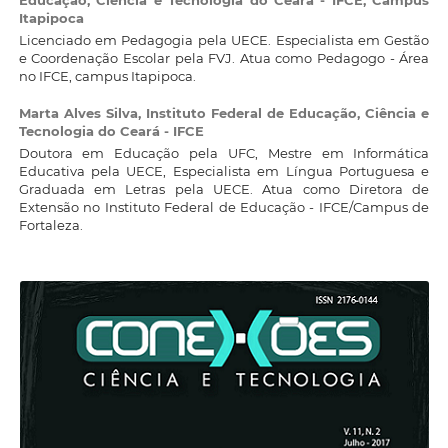
Itapipoca
Licenciado em Pedagogia pela UECE. Especialista em Gestão
e Coordenação Escolar pela FVJ. Atua como Pedagogo - Área
no IFCE, campus Itapipoca.
Marta Alves Silva,
Instituto Federal de Educação, Ciência e
Tecnologia do Ceará - IFCE
Doutora em Educação pela UFC, Mestre em Informática
Educativa pela UECE, Especialista em Língua Portuguesa e
Graduada em Letras pela UECE. Atua como Diretora de
Extensão no Instituto Federal de Educação - IFCE/Campus de
Fortaleza.