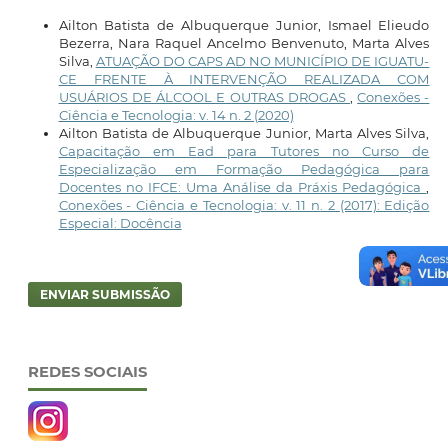
Ailton Batista de Albuquerque Junior, Ismael Elieudo
Bezerra, Nara Raquel Ancelmo Benvenuto, Marta Alves
Silva,
ATUAÇÃO DO CAPS AD NO MUNICÍPIO DE IGUATU-
CE FRENTE À INTERVENÇÃO REALIZADA COM
USUÁRIOS DE ÁLCOOL E OUTRAS DROGAS
,
Conexões -
Ciência e Tecnologia: v. 14 n. 2 (2020)
Ailton Batista de Albuquerque Junior, Marta Alves Silva,
Capacitação em Ead para Tutores no Curso de
Especialização em Formação Pedagógica para
Docentes no IFCE: Uma Análise da Práxis Pedagógica
,
Conexões - Ciência e Tecnologia: v. 11 n. 2 (2017): Edição
Especial: Docência
ENVIAR SUBMISSÃO
REDES SOCIAIS