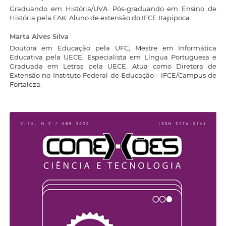
Graduando em História/UVA. Pós-graduando em Ensino de
História pela FAK. Aluno de extensão do IFCE Itapipoca.
Marta Alves Silva
Doutora em Educação pela UFC, Mestre em Informática
Educativa pela UECE, Especialista em Língua Portuguesa e
Graduada em Letras pela UECE. Atua como Diretora de
Extensão no Instituto Federal de Educação - IFCE/Campus de
Fortaleza.