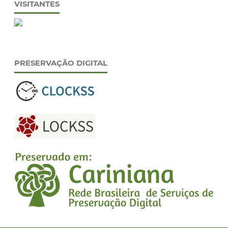
VISITANTES
PRESERVAÇÃO DIGITAL