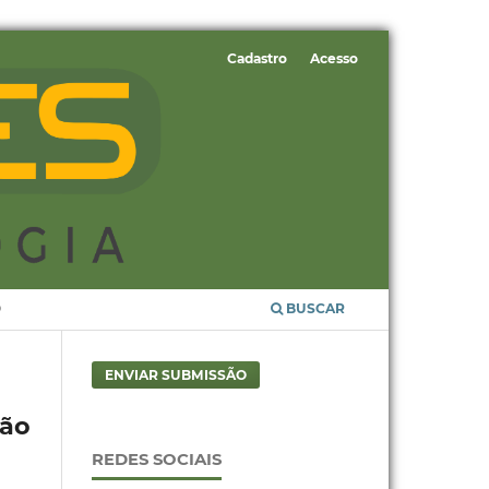
Cadastro
Acesso
O
BUSCAR
ENVIAR SUBMISSÃO
ão
REDES SOCIAIS