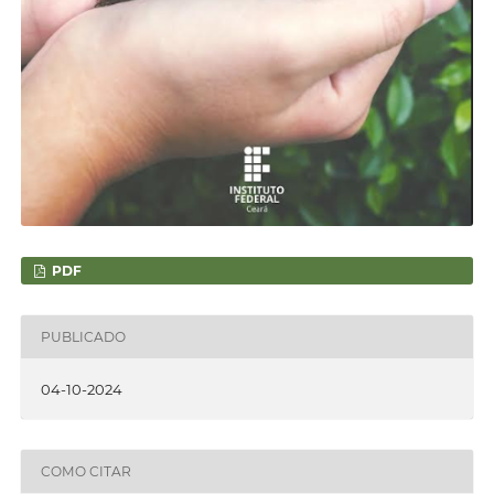
PDF
PUBLICADO
04-10-2024
COMO CITAR