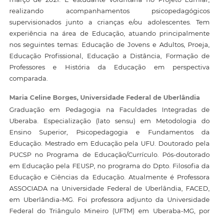
realizando acompanhamentos psicopedagógicos
supervisionados junto a crianças e/ou adolescentes. Tem
experiência na área de Educação, atuando principalmente
nos seguintes temas: Educação de Jovens e Adultos, Proeja,
Educação Profissional, Educação a Distância, Formação de
Professores e História da Educação em perspectiva
comparada.
Maria Celine Borges,
Universidade Federal de Uberlândia
Graduação em Pedagogia na Faculdades Integradas de
Uberaba. Especialização (lato sensu) em Metodologia do
Ensino Superior, Psicopedagogia e Fundamentos da
Educação. Mestrado em Educação pela UFU. Doutorado pela
PUCSP no Programa de Educação/Currículo. Pós-doutorado
em Educação pela FEUSP, no programa do Dpto. Filosofia da
Educação e Ciências da Educação. Atualmente é Professora
ASSOCIADA na Universidade Federal de Uberlândia, FACED,
em Uberlândia-MG. Foi professora adjunto da Universidade
Federal do Triângulo Mineiro (UFTM) em Uberaba-MG, por