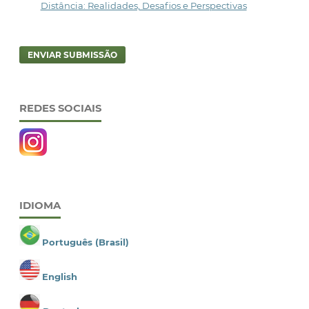
Distância: Realidades, Desafios e Perspectivas
ENVIAR SUBMISSÃO
REDES SOCIAIS
IDIOMA
Português (Brasil)
English