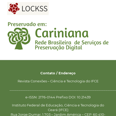
Contato / Endereço
Revista Conexões – Ciência e Tecnologia do IFCE
__________________________________________________________
e-ISSN: 2176-0144 Prefixo DOI: 10.21439
Instituto Federal de Educação, Ciência e Tecnologia do
Ceará (IFCE)
Rua Jorge Dumar, 1.703 – Jardim América – CEP: 60.410-