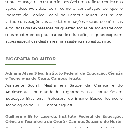
sobre educação. Do estudo foi possível uma reflexão crítica das
ações desenvolvidas, bem como a constatação de que o
ingresso do Serviço Social no Campus Iguatu deu-se em
virtude das exigências das determinações sociais, econômicas
e políticas das expressões da questão social na sociedade com
seus rebatimentos para a área de educação, os quais exigiram
ações específicas desta área na assistência ao estudante.
BIOGRAFIA DO AUTOR
Adriana Alves Silva,
Instituto Federal de Educação, Ciência
e Tecnologia do Ceará, Campus Iguatu
Assistente Social, Mestra em Saúde da Criança e do
Adolescente, Doutoranda do Programa de Pós Graduação em
Educação Brasileira, Professora do Ensino Básico Técnico e
Tecnológico no IFCE, Campus Iguatu.
Guilherme Brito Lacerda,
Instituto Federal de Educação,
Ciência e Tecnologia do Ceará - Campus Juazeiro do Norte