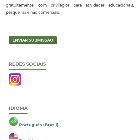
gratuitamente, com privilégios para atividades educacionais,
pesqueiras e não comerciais.
ENVIAR SUBMISSÃO
REDES SOCIAIS
IDIOMA
Português (Brasil)