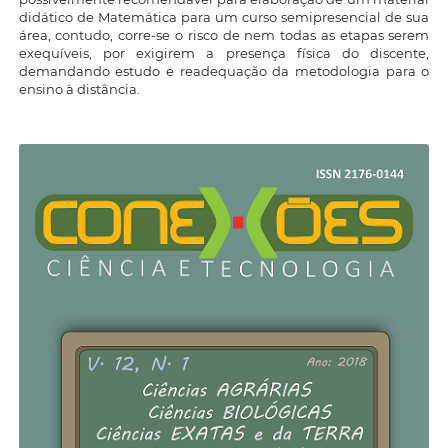
didático de Matemática para um curso semipresencial de sua
área, contudo, corre-se o risco de nem todas as etapas serem
exequíveis, por exigirem a presença física do discente,
demandando estudo e readequação da metodologia para o
ensino à distância.