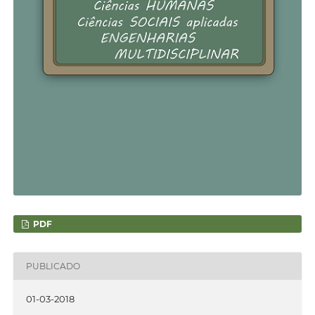
PDF
PUBLICADO
01-03-2018