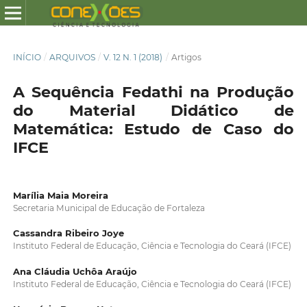
INÍCIO
/
ARQUIVOS
/
V. 12 N. 1 (2018)
/
Artigos
A Sequência Fedathi na Produção
do Material Didático de
Matemática: Estudo de Caso do
IFCE
Marília Maia Moreira
Secretaria Municipal de Educação de Fortaleza
Cassandra Ribeiro Joye
Instituto Federal de Educação, Ciência e Tecnologia do Ceará (IFCE)
Ana Cláudia Uchôa Araújo
Instituto Federal de Educação, Ciência e Tecnologia do Ceará (IFCE)