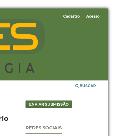
Cadastro
Acesso
O
BUSCAR
ENVIAR SUBMISSÃO
rio
REDES SOCIAIS