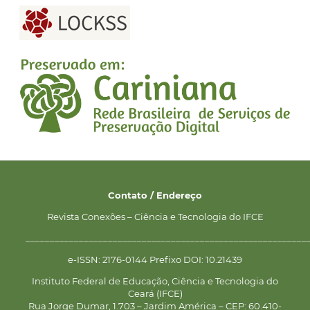
Contato / Endereço
Revista Conexões – Ciência e Tecnologia do IFCE
__________________________________________________________
e-ISSN: 2176-0144 Prefixo DOI: 10.21439
Instituto Federal de Educação, Ciência e Tecnologia do
Ceará (IFCE)
Rua Jorge Dumar, 1.703 – Jardim América – CEP: 60.410-