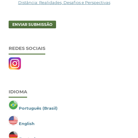
Distância: Realidades, Desafios e Perspectivas
ENVIAR SUBMISSÃO
REDES SOCIAIS
IDIOMA
Português (Brasil)
English