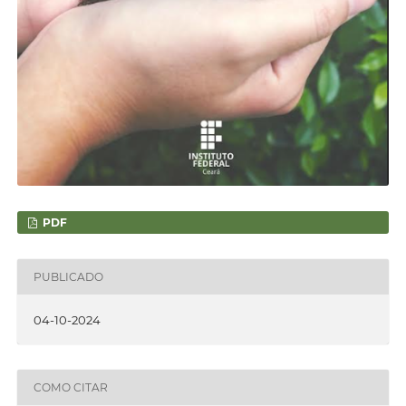
PDF
PUBLICADO
04-10-2024
COMO CITAR