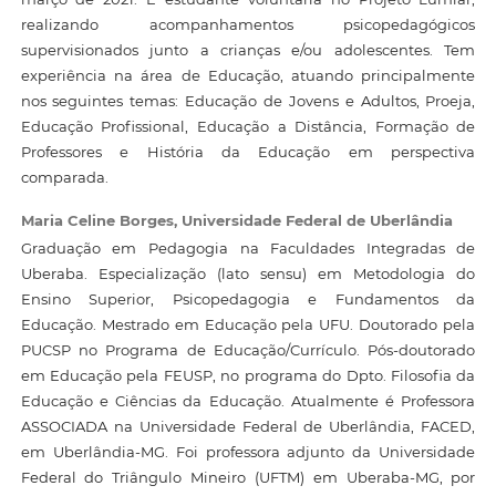
realizando acompanhamentos psicopedagógicos
supervisionados junto a crianças e/ou adolescentes. Tem
experiência na área de Educação, atuando principalmente
nos seguintes temas: Educação de Jovens e Adultos, Proeja,
Educação Profissional, Educação a Distância, Formação de
Professores e História da Educação em perspectiva
comparada.
Maria Celine Borges,
Universidade Federal de Uberlândia
Graduação em Pedagogia na Faculdades Integradas de
Uberaba. Especialização (lato sensu) em Metodologia do
Ensino Superior, Psicopedagogia e Fundamentos da
Educação. Mestrado em Educação pela UFU. Doutorado pela
PUCSP no Programa de Educação/Currículo. Pós-doutorado
em Educação pela FEUSP, no programa do Dpto. Filosofia da
Educação e Ciências da Educação. Atualmente é Professora
ASSOCIADA na Universidade Federal de Uberlândia, FACED,
em Uberlândia-MG. Foi professora adjunto da Universidade
Federal do Triângulo Mineiro (UFTM) em Uberaba-MG, por