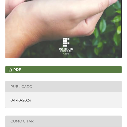
PDF
PUBLICADO
04-10-2024
COMO CITAR