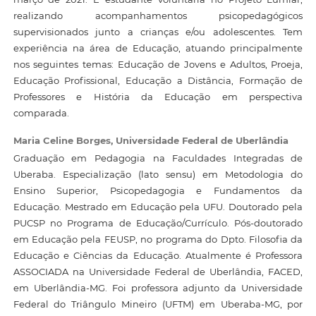
realizando acompanhamentos psicopedagógicos
supervisionados junto a crianças e/ou adolescentes. Tem
experiência na área de Educação, atuando principalmente
nos seguintes temas: Educação de Jovens e Adultos, Proeja,
Educação Profissional, Educação a Distância, Formação de
Professores e História da Educação em perspectiva
comparada.
Maria Celine Borges,
Universidade Federal de Uberlândia
Graduação em Pedagogia na Faculdades Integradas de
Uberaba. Especialização (lato sensu) em Metodologia do
Ensino Superior, Psicopedagogia e Fundamentos da
Educação. Mestrado em Educação pela UFU. Doutorado pela
PUCSP no Programa de Educação/Currículo. Pós-doutorado
em Educação pela FEUSP, no programa do Dpto. Filosofia da
Educação e Ciências da Educação. Atualmente é Professora
ASSOCIADA na Universidade Federal de Uberlândia, FACED,
em Uberlândia-MG. Foi professora adjunto da Universidade
Federal do Triângulo Mineiro (UFTM) em Uberaba-MG, por