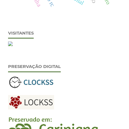
VISITANTES
PRESERVAÇÃO DIGITAL