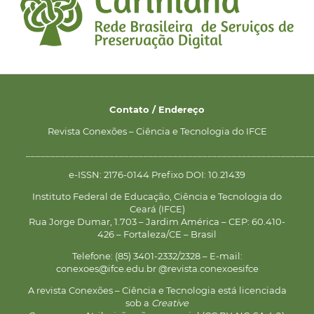
Contato / Endereço
Revista Conexões – Ciência e Tecnologia do IFCE
__________________________________________________________
e-ISSN: 2176-0144 Prefixo DOI: 10.21439
Instituto Federal de Educação, Ciência e Tecnologia do
Ceará (IFCE)
Rua Jorge Dumar, 1.703 – Jardim América – CEP: 60.410-
426 – Fortaleza/CE – Brasil
Telefone: (85) 3401-2332/2328 – E-mail:
conexoes@ifce.edu.br @revista.conexoesifce
A revista Conexões – Ciência e Tecnologia está licenciada
sob a
Creative