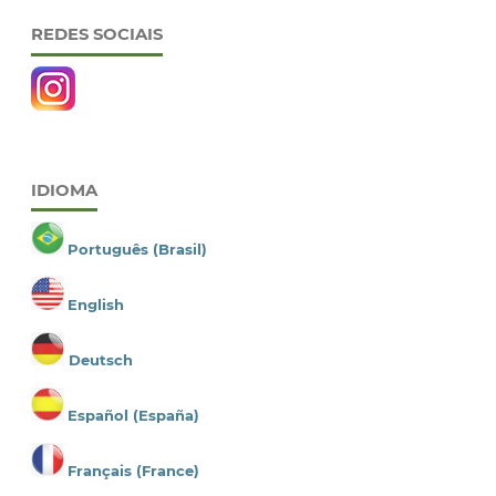
REDES SOCIAIS
IDIOMA
Português (Brasil)
English
Deutsch
Español (España)
Français (France)