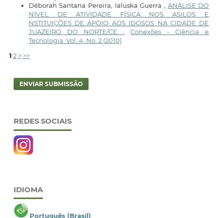
Déborah Santana Pereira, Ialuska Guerra ,
ANÁLISE DO
NÍVEL DE ATIVIDADE FÍSICA NOS ASILOS E
NSTITUIÇÕES DE APOIO AOS IDOSOS NA CIDADE DE
JUAZEIRO DO NORTE/CE
,
Conexões - Ciência e
Tecnologia: Vol. 4, No. 2 (2010)
1
2
>
>>
ENVIAR SUBMISSÃO
REDES SOCIAIS
IDIOMA
Português (Brasil)