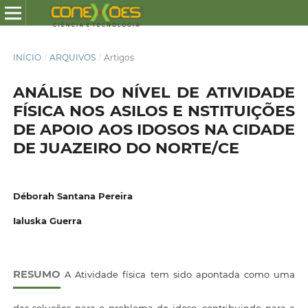
INÍCIO
/
ARQUIVOS
/
Artigos
ANÁLISE DO NÍVEL DE ATIVIDADE
FÍSICA NOS ASILOS E NSTITUIÇÕES
DE APOIO AOS IDOSOS NA CIDADE
DE JUAZEIRO DO NORTE/CE
Déborah Santana Pereira
Ialuska Guerra
RESUMO
A Atividade física tem sido apontada como uma