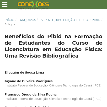
INÍCIO
/
ARQUIVOS
/
V. 13 N. 1 (2019): EDIÇÃO ESPECIAL: PIBID
/
Artigos
Benefícios do Pibid na Formação
de Estudantes do Curso de
Licenciatura em Educação Física:
Uma Revisão Bibliográfica
Eliaquim de Sousa Lima
Jayane de Oliveira Rodrigues
Instituto Federal de Educação, Ciência e Tecnologia do Ceará (IFCE)
Francisco Diogo da Silva Rocha
Instituto Federal de Educação, Ciência e Tecnologia do Ceará (IFCE)