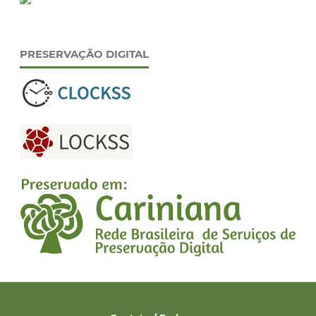
PRESERVAÇÃO DIGITAL