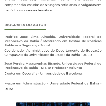
compreensão, estudos de situações cotidianas, divulgadas em
periódicos sobre essa temática.
BIOGRAFIA DO AUTOR
Rodrigo Jose Lima Almeida,
Universidade Federal do
Recôncavo da Bahia / Mestrando em Gestão de Políticas
Públicas e Segurança Social.
Coordenador Administrativo do Departamento de Educação
Campus XIII da Universidade do Estado da Bahia - UNEB
José Pereira Mascarenhas Bisneto,
Universidade Federal do
Recôncavo da Bahia - UFRB/ Professor Adjunto
Doutor em Geografia - Universidade de Barcelona,
Mestre em Administração - Universidade Federal da Bahia -
UFBA