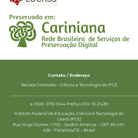
Contato / Endereço
Revista Conexões – Ciência e Tecnologia do IFCE
__________________________________________________________
e-ISSN: 2176-0144 Prefixo DOI: 10.21439
Instituto Federal de Educação, Ciência e Tecnologia do
Ceará (IFCE)
Rua Jorge Dumar, 1.703 – Jardim América – CEP: 60.410-
426 – Fortaleza/CE – Brasil