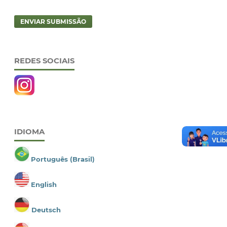
ENVIAR SUBMISSÃO
REDES SOCIAIS
IDIOMA
Português (Brasil)
English
Deutsch