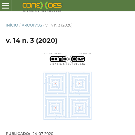
INÍCIO
/
ARQUIVOS
/
v. 14 n. 3 (2020)
v. 14 n. 3 (2020)
PUBLICADO:
24-07-2020