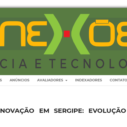
S
ANÚNCIOS
AVALIADORES
INDEXADORES
CONTAT
 INOVAÇÃO EM SERGIPE: EVOLUÇÃO