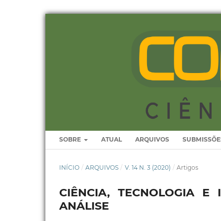
SOBRE
ATUAL
ARQUIVOS
SUBMISSÕE
INÍCIO
/
ARQUIVOS
/
V. 14 N. 3 (2020)
/
Artigos
CIÊNCIA, TECNOLOGIA E
ANÁLISE