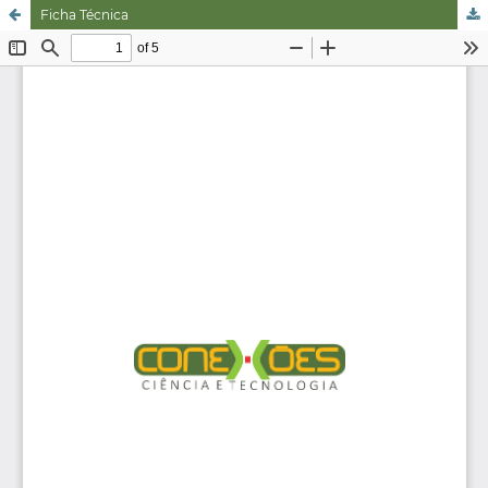
Ficha Técnica