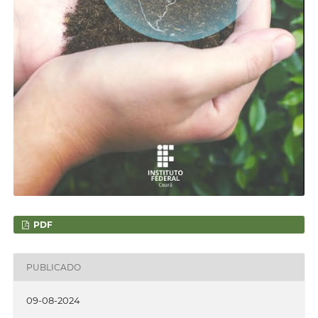
PDF
PUBLICADO
09-08-2024