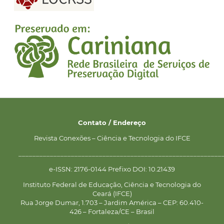
Contato / Endereço
Revista Conexões – Ciência e Tecnologia do IFCE
__________________________________________________________
e-ISSN: 2176-0144 Prefixo DOI: 10.21439
Instituto Federal de Educação, Ciência e Tecnologia do
Ceará (IFCE)
Rua Jorge Dumar, 1.703 – Jardim América – CEP: 60.410-
426 – Fortaleza/CE – Brasil