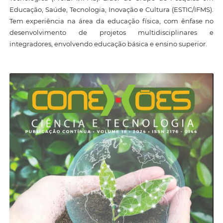
Educação, Saúde, Tecnologia, Inovação e Cultura (ESTIC/IFMS).
Tem experiência na área da educação física, com ênfase no
desenvolvimento de projetos multidisciplinares e
integradores, envolvendo educação básica e ensino superior.