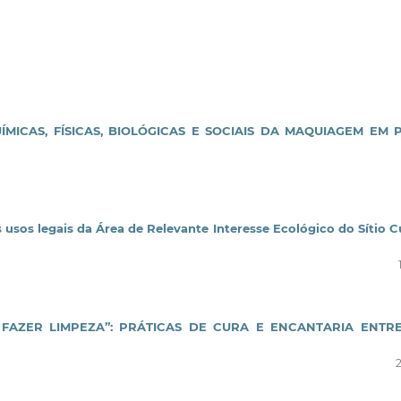
ÍMICAS, FÍSICAS, BIOLÓGICAS E SOCIAIS DA MAQUIAGEM EM 
usos legais da Área de Relevante Interesse Ecológico do Sítio Cu
FAZER LIMPEZA”: PRÁTICAS DE CURA E ENCANTARIA ENTR