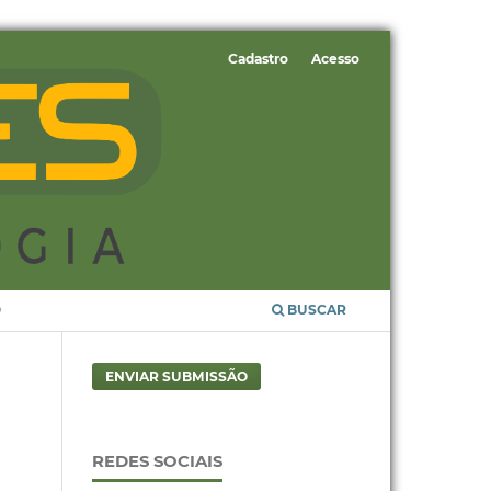
Cadastro
Acesso
O
BUSCAR
ENVIAR SUBMISSÃO
REDES SOCIAIS