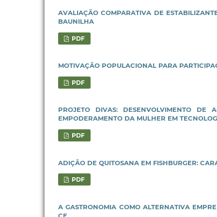
AVALIAÇÃO COMPARATIVA DE ESTABILIZANT
BAUNILHA
PDF
MOTIVAÇÃO POPULACIONAL PARA PARTICIPA
PDF
PROJETO DIVAS: DESENVOLVIMENTO DE A
EMPODERAMENTO DA MULHER EM TECNOLOG
PDF
ADIÇÃO DE QUITOSANA EM FISHBURGER: CARA
PDF
A GASTRONOMIA COMO ALTERNATIVA EMPR
CE