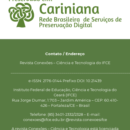
Contato / Endereço
Revista Conexões – Ciência e Tecnologia do IFCE
__________________________________________________________
e-ISSN: 2176-0144 Prefixo DOI: 10.21439
Instituto Federal de Educação, Ciência e Tecnologia do
Ceará (IFCE)
Rua Jorge Dumar, 1.703 – Jardim América – CEP: 60.410-
426 – Fortaleza/CE – Brasil
Telefone: (85) 3401-2332/2328 – E-mail:
conexoes@ifce.edu.br @revista.conexoesifce
A revista Conexões – Ciência e Tecnologia está licenciada