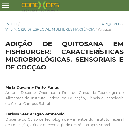
INÍCIO
/
ARQUIVOS
/
V. 13 N. 5 (2019): ESPECIAL: MULHERES NA CIÊNCIA
/
Artigos
ADIÇÃO DE QUITOSANA EM
FISHBURGER: CARACTERÍSTICAS
MICROBIOLÓGICAS, SENSORIAIS E
DE COCÇÃO
Mirla Dayanny Pinto Farias
Autora, Docente, Orientadora Dra. do Curso de Tecnologia de
Alimentos do Instituto Federal de Educação, Ciência e Tecnologia
do Ceará- Campus Sobral.
Larissa Ster Aragão Ambrósio
Discente do Curso de Tecnologia de Alimentos do Instituto Federal
de Educação, Ciência e Tecnologia do Ceará- Campus Sobral.