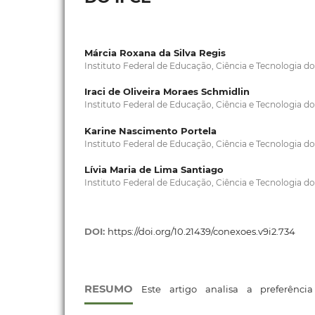
Márcia Roxana da Silva Regis
Instituto Federal de Educação, Ciência e Tecnologia do
Iraci de Oliveira Moraes Schmidlin
Instituto Federal de Educação, Ciência e Tecnologia do
Karine Nascimento Portela
Instituto Federal de Educação, Ciência e Tecnologia do
Lívia Maria de Lima Santiago
Instituto Federal de Educação, Ciência e Tecnologia do
DOI:
https://doi.org/10.21439/conexoes.v9i2.734
RESUMO
Este artigo analisa a preferênci