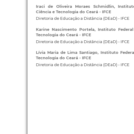
Iraci de Oliveira Moraes Schmidlin,
Institu
Ciência e Tecnologia do Ceará - IFCE
Diretoria de Educação a Distância (DEaD) - IFCE
Karine Nascimento Portela,
Instituto Federa
Tecnologia do Ceará - IFCE
Diretoria de Educação a Distância (DEaD) - IFCE
Lívia Maria de Lima Santiago,
Instituto Feder
Tecnologia do Ceará - IFCE
Diretoria de Educação a Distância (DEaD) - IFCE