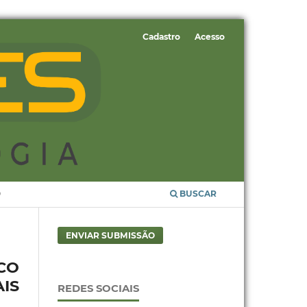
Cadastro
Acesso
O
BUSCAR
ENVIAR SUBMISSÃO
CO
IS
REDES SOCIAIS