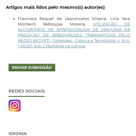
Artigos mais lidos pelo mesmo(s) autor(es)
Francisca Raquel de Vasconcelos Silveira, Lina Yara
Monteiro Rebouças Moreira,
UTILIZAÇÃO DE
ALGORITMOS DE APRENDIZAGEM DE MÁQUINA NA
PREDIÇÃO DE ARBOVIROSES TRANSMITIDAS PELO
AEDES AEGYPTI
,
Conexões - Ciência e Tecnologia: v. 14 n.
1 (2020): Esp.2 Mulheres na ciência
ENVIAR SUBMISSÃO
REDES SOCIAIS
IDIOMA