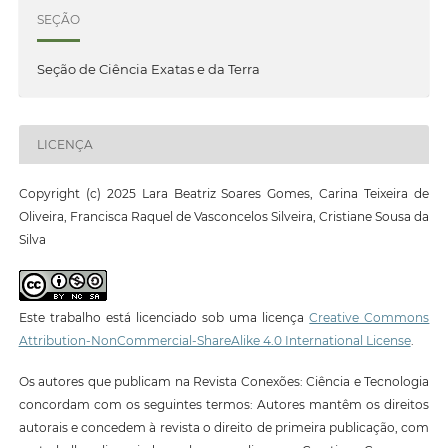
SEÇÃO
Seção de Ciência Exatas e da Terra
LICENÇA
Copyright (c) 2025 Lara Beatriz Soares Gomes, Carina Teixeira de
Oliveira, Francisca Raquel de Vasconcelos Silveira, Cristiane Sousa da
Silva
Este trabalho está licenciado sob uma licença
Creative Commons
Attribution-NonCommercial-ShareAlike 4.0 International License
.
Os autores que publicam na Revista Conexões: Ciência e Tecnologia
concordam com os seguintes termos: Autores mantêm os direitos
autorais e concedem à revista o direito de primeira publicação, com