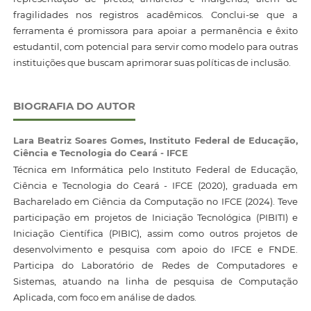
fragilidades nos registros acadêmicos. Conclui-se que a
ferramenta é promissora para apoiar a permanência e êxito
estudantil, com potencial para servir como modelo para outras
instituições que buscam aprimorar suas políticas de inclusão.
BIOGRAFIA DO AUTOR
Lara Beatriz Soares Gomes,
Instituto Federal de Educação,
Ciência e Tecnologia do Ceará - IFCE
Técnica em Informática pelo Instituto Federal de Educação,
Ciência e Tecnologia do Ceará - IFCE (2020), graduada em
Bacharelado em Ciência da Computação no IFCE (2024). Teve
participação em projetos de Iniciação Tecnológica (PIBITI) e
Iniciação Científica (PIBIC), assim como outros projetos de
desenvolvimento e pesquisa com apoio do IFCE e FNDE.
Participa do Laboratório de Redes de Computadores e
Sistemas, atuando na linha de pesquisa de Computação
Aplicada, com foco em análise de dados.