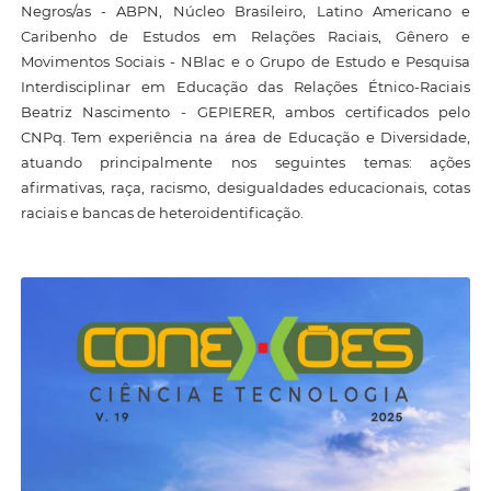
Negros/as - ABPN, Núcleo Brasileiro, Latino Americano e
Caribenho de Estudos em Relações Raciais, Gênero e
Movimentos Sociais - NBlac e o Grupo de Estudo e Pesquisa
Interdisciplinar em Educação das Relações Étnico-Raciais
Beatriz Nascimento - GEPIERER, ambos certificados pelo
CNPq. Tem experiência na área de Educação e Diversidade,
atuando principalmente nos seguintes temas: ações
afirmativas, raça, racismo, desigualdades educacionais, cotas
raciais e bancas de heteroidentificação.