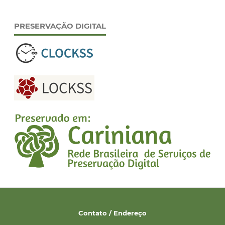
PRESERVAÇÃO DIGITAL
Contato / Endereço