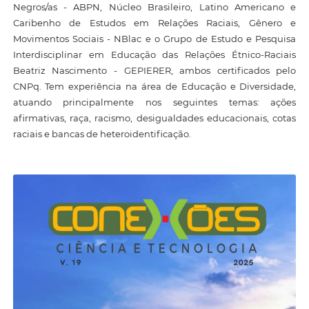
Negros/as - ABPN, Núcleo Brasileiro, Latino Americano e
Caribenho de Estudos em Relações Raciais, Gênero e
Movimentos Sociais - NBlac e o Grupo de Estudo e Pesquisa
Interdisciplinar em Educação das Relações Étnico-Raciais
Beatriz Nascimento - GEPIERER, ambos certificados pelo
CNPq. Tem experiência na área de Educação e Diversidade,
atuando principalmente nos seguintes temas: ações
afirmativas, raça, racismo, desigualdades educacionais, cotas
raciais e bancas de heteroidentificação.