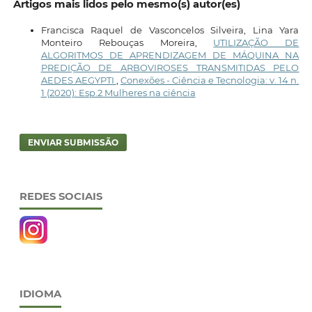
Artigos mais lidos pelo mesmo(s) autor(es)
Francisca Raquel de Vasconcelos Silveira, Lina Yara
Monteiro Rebouças Moreira,
UTILIZAÇÃO DE
ALGORITMOS DE APRENDIZAGEM DE MÁQUINA NA
PREDIÇÃO DE ARBOVIROSES TRANSMITIDAS PELO
AEDES AEGYPTI
,
Conexões - Ciência e Tecnologia: v. 14 n.
1 (2020): Esp.2 Mulheres na ciência
ENVIAR SUBMISSÃO
REDES SOCIAIS
IDIOMA