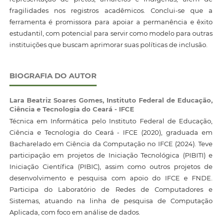
fragilidades nos registros acadêmicos. Conclui-se que a
ferramenta é promissora para apoiar a permanência e êxito
estudantil, com potencial para servir como modelo para outras
instituições que buscam aprimorar suas políticas de inclusão.
BIOGRAFIA DO AUTOR
Lara Beatriz Soares Gomes,
Instituto Federal de Educação,
Ciência e Tecnologia do Ceará - IFCE
Técnica em Informática pelo Instituto Federal de Educação,
Ciência e Tecnologia do Ceará - IFCE (2020), graduada em
Bacharelado em Ciência da Computação no IFCE (2024). Teve
participação em projetos de Iniciação Tecnológica (PIBITI) e
Iniciação Científica (PIBIC), assim como outros projetos de
desenvolvimento e pesquisa com apoio do IFCE e FNDE.
Participa do Laboratório de Redes de Computadores e
Sistemas, atuando na linha de pesquisa de Computação
Aplicada, com foco em análise de dados.