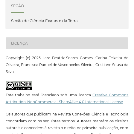
SEÇÃO
Seção de Ciência Exatas e da Terra
LICENÇA
Copyright (c) 2025 Lara Beatriz Soares Gomes, Carina Teixeira de
Oliveira, Francisca Raquel de Vasconcelos Silveira, Cristiane Sousa da
Silva
Este trabalho está licenciado sob uma licença
Creative Commons
Attribution-NonCommercial-ShareAlike 4.0 International License
.
Os autores que publicam na Revista Conexões: Ciência e Tecnologia
concordam com os seguintes termos: Autores mantêm os direitos
autorais e concedem à revista o direito de primeira publicação, com