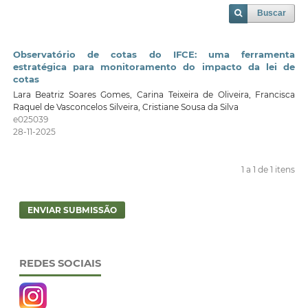
Buscar
Observatório de cotas do IFCE: uma ferramenta
estratégica para monitoramento do impacto da lei de
cotas
Lara Beatriz Soares Gomes, Carina Teixeira de Oliveira, Francisca
Raquel de Vasconcelos Silveira, Cristiane Sousa da Silva
e025039
28-11-2025
1 a 1 de 1 itens
ENVIAR SUBMISSÃO
REDES SOCIAIS