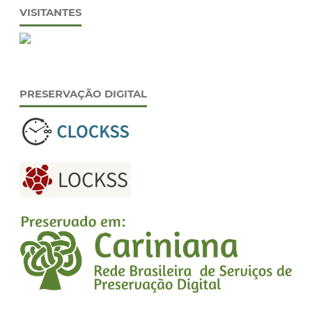
VISITANTES
PRESERVAÇÃO DIGITAL