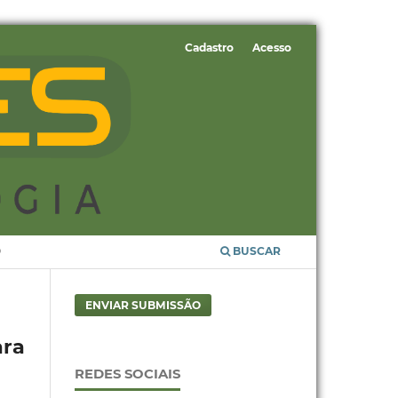
Cadastro
Acesso
O
BUSCAR
ENVIAR SUBMISSÃO
ara
REDES SOCIAIS