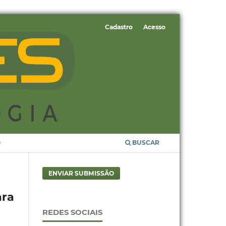
Cadastro
Acesso
O
BUSCAR
ENVIAR SUBMISSÃO
ara
REDES SOCIAIS