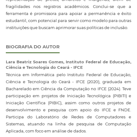
fragilidades nos registros acadêmicos. Conclui-se que a
ferramenta é promissora para apoiar a permanência e êxito
estudantil, com potencial para servir como modelo para outras
instituições que buscam aprimorar suas políticas de inclusão.
BIOGRAFIA DO AUTOR
Lara Beatriz Soares Gomes,
Instituto Federal de Educação,
Ciência e Tecnologia do Ceará - IFCE
Técnica em Informática pelo Instituto Federal de Educação,
Ciência e Tecnologia do Ceará - IFCE (2020), graduada em
Bacharelado em Ciência da Computação no IFCE (2024). Teve
participação em projetos de Iniciação Tecnológica (PIBITI) e
Iniciação Científica (PIBIC), assim como outros projetos de
desenvolvimento e pesquisa com apoio do IFCE e FNDE.
Participa do Laboratório de Redes de Computadores e
Sistemas, atuando na linha de pesquisa de Computação
Aplicada, com foco em análise de dados.