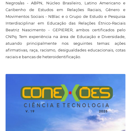
Negros/as - ABPN, Núcleo Brasileiro, Latino Americano e
Caribenho de Estudos em Relações Raciais, Gênero e
Movimentos Sociais - NBlac e o Grupo de Estudo e Pesquisa
Interdisciplinar em Educação das Relações Étnico-Raciais
Beatriz Nascimento - GEPIERER, ambos certificados pelo
CNPq. Tem experiência na área de Educação e Diversidade,
atuando principalmente nos seguintes temas: ações
afirmativas, raça, racismo, desigualdades educacionais, cotas
raciais e bancas de heteroidentificação.