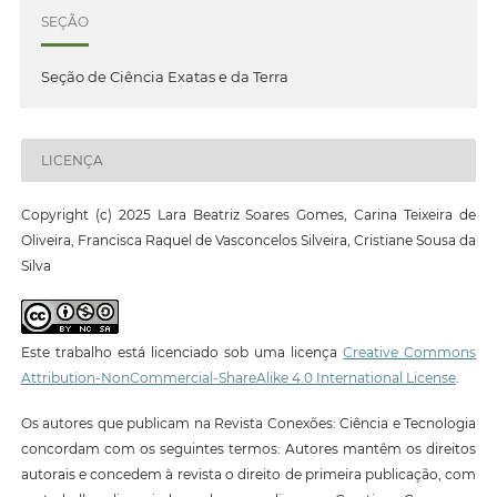
SEÇÃO
Seção de Ciência Exatas e da Terra
LICENÇA
Copyright (c) 2025 Lara Beatriz Soares Gomes, Carina Teixeira de
Oliveira, Francisca Raquel de Vasconcelos Silveira, Cristiane Sousa da
Silva
Este trabalho está licenciado sob uma licença
Creative Commons
Attribution-NonCommercial-ShareAlike 4.0 International License
.
Os autores que publicam na Revista Conexões: Ciência e Tecnologia
concordam com os seguintes termos: Autores mantêm os direitos
autorais e concedem à revista o direito de primeira publicação, com