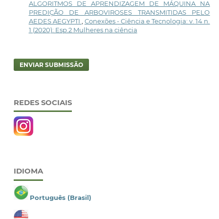
ALGORITMOS DE APRENDIZAGEM DE MÁQUINA NA
PREDIÇÃO DE ARBOVIROSES TRANSMITIDAS PELO
AEDES AEGYPTI
,
Conexões - Ciência e Tecnologia: v. 14 n.
1 (2020): Esp.2 Mulheres na ciência
ENVIAR SUBMISSÃO
REDES SOCIAIS
IDIOMA
Português (Brasil)