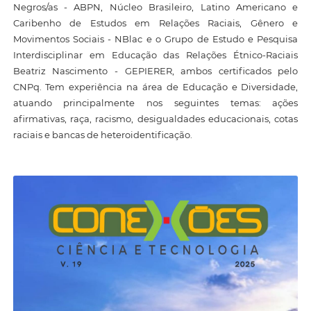
Negros/as - ABPN, Núcleo Brasileiro, Latino Americano e
Caribenho de Estudos em Relações Raciais, Gênero e
Movimentos Sociais - NBlac e o Grupo de Estudo e Pesquisa
Interdisciplinar em Educação das Relações Étnico-Raciais
Beatriz Nascimento - GEPIERER, ambos certificados pelo
CNPq. Tem experiência na área de Educação e Diversidade,
atuando principalmente nos seguintes temas: ações
afirmativas, raça, racismo, desigualdades educacionais, cotas
raciais e bancas de heteroidentificação.