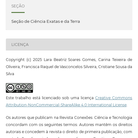
SEÇÃO
Seção de Ciência Exatas e da Terra
LICENÇA
Copyright (c) 2025 Lara Beatriz Soares Gomes, Carina Teixeira de
Oliveira, Francisca Raquel de Vasconcelos Silveira, Cristiane Sousa da
Silva
Este trabalho está licenciado sob uma licença
Creative Commons
Attribution-NonCommercial-ShareAlike 4.0 International License
.
Os autores que publicam na Revista Conexões: Ciência e Tecnologia
concordam com os seguintes termos: Autores mantêm os direitos
autorais e concedem à revista o direito de primeira publicação, com