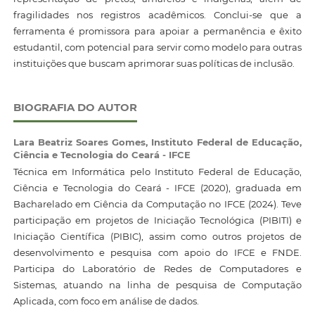
fragilidades nos registros acadêmicos. Conclui-se que a
ferramenta é promissora para apoiar a permanência e êxito
estudantil, com potencial para servir como modelo para outras
instituições que buscam aprimorar suas políticas de inclusão.
BIOGRAFIA DO AUTOR
Lara Beatriz Soares Gomes,
Instituto Federal de Educação,
Ciência e Tecnologia do Ceará - IFCE
Técnica em Informática pelo Instituto Federal de Educação,
Ciência e Tecnologia do Ceará - IFCE (2020), graduada em
Bacharelado em Ciência da Computação no IFCE (2024). Teve
participação em projetos de Iniciação Tecnológica (PIBITI) e
Iniciação Científica (PIBIC), assim como outros projetos de
desenvolvimento e pesquisa com apoio do IFCE e FNDE.
Participa do Laboratório de Redes de Computadores e
Sistemas, atuando na linha de pesquisa de Computação
Aplicada, com foco em análise de dados.