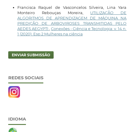
Francisca Raquel de Vasconcelos Silveira, Lina Yara
Monteiro Rebouças Moreira,
UTILIZAÇÃO DE
ALGORITMOS DE APRENDIZAGEM DE MÁQUINA NA
PREDIÇÃO DE ARBOVIROSES TRANSMITIDAS PELO
AEDES AEGYPTI
,
Conexões - Ciência e Tecnologia: v. 14 n.
1 (2020): Esp.2 Mulheres na ciência
ENVIAR SUBMISSÃO
REDES SOCIAIS
IDIOMA