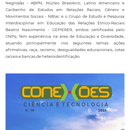
Negros/as - ABPN, Núcleo Brasileiro, Latino Americano e
Caribenho de Estudos em Relações Raciais, Gênero e
Movimentos Sociais - NBlac e o Grupo de Estudo e Pesquisa
Interdisciplinar em Educação das Relações Étnico-Raciais
Beatriz Nascimento - GEPIERER, ambos certificados pelo
CNPq. Tem experiência na área de Educação e Diversidade,
atuando principalmente nos seguintes temas: ações
afirmativas, raça, racismo, desigualdades educacionais, cotas
raciais e bancas de heteroidentificação.