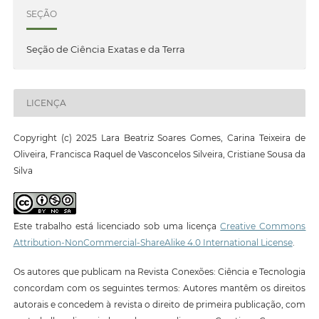
SEÇÃO
Seção de Ciência Exatas e da Terra
LICENÇA
Copyright (c) 2025 Lara Beatriz Soares Gomes, Carina Teixeira de
Oliveira, Francisca Raquel de Vasconcelos Silveira, Cristiane Sousa da
Silva
Este trabalho está licenciado sob uma licença
Creative Commons
Attribution-NonCommercial-ShareAlike 4.0 International License
.
Os autores que publicam na Revista Conexões: Ciência e Tecnologia
concordam com os seguintes termos: Autores mantêm os direitos
autorais e concedem à revista o direito de primeira publicação, com