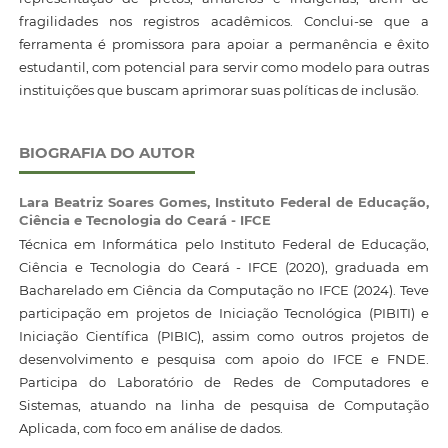
fragilidades nos registros acadêmicos. Conclui-se que a
ferramenta é promissora para apoiar a permanência e êxito
estudantil, com potencial para servir como modelo para outras
instituições que buscam aprimorar suas políticas de inclusão.
BIOGRAFIA DO AUTOR
Lara Beatriz Soares Gomes,
Instituto Federal de Educação,
Ciência e Tecnologia do Ceará - IFCE
Técnica em Informática pelo Instituto Federal de Educação,
Ciência e Tecnologia do Ceará - IFCE (2020), graduada em
Bacharelado em Ciência da Computação no IFCE (2024). Teve
participação em projetos de Iniciação Tecnológica (PIBITI) e
Iniciação Científica (PIBIC), assim como outros projetos de
desenvolvimento e pesquisa com apoio do IFCE e FNDE.
Participa do Laboratório de Redes de Computadores e
Sistemas, atuando na linha de pesquisa de Computação
Aplicada, com foco em análise de dados.