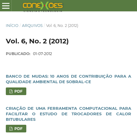
INÍCIO
/
ARQUIVOS
/
Vol. 6, No. 2 (2012)
Vol. 6, No. 2 (2012)
PUBLICADO:
01-07-2012
BANCO DE MUDAS: 10 ANOS DE CONTRIBUIÇÃO PARA A
QUALIDADE AMBIENTAL DE SOBRAL-CE
PDF
CRIAÇÃO DE UMA FERRAMENTA COMPUTACIONAL PARA
FACILITAR O ESTUDO DE TROCADORES DE CALOR
BITUBULARES
PDF