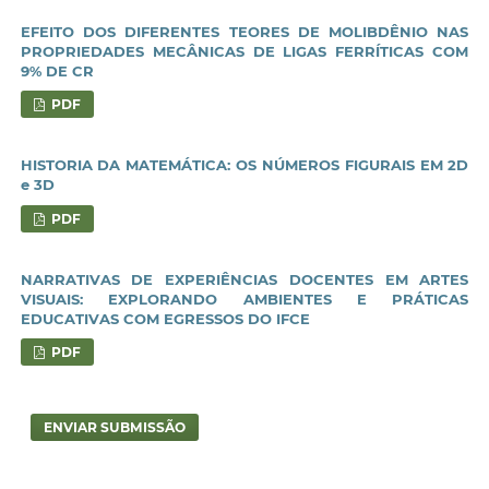
EFEITO DOS DIFERENTES TEORES DE MOLIBDÊNIO NAS
PROPRIEDADES MECÂNICAS DE LIGAS FERRÍTICAS COM
9% DE CR
PDF
HISTORIA DA MATEMÁTICA: OS NÚMEROS FIGURAIS EM 2D
e 3D
PDF
NARRATIVAS DE EXPERIÊNCIAS DOCENTES EM ARTES
VISUAIS: EXPLORANDO AMBIENTES E PRÁTICAS
EDUCATIVAS COM EGRESSOS DO IFCE
PDF
ENVIAR SUBMISSÃO