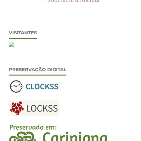
VISITANTES
PRESERVAÇÃO DIGITAL