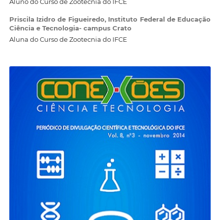
Aluno do Curso de Zootecnia do IFCE
Priscila Izidro de Figueiredo,
Instituto Federal de Educação
Ciência e Tecnologia- campus Crato
Aluna do Curso de Zootecnia do IFCE