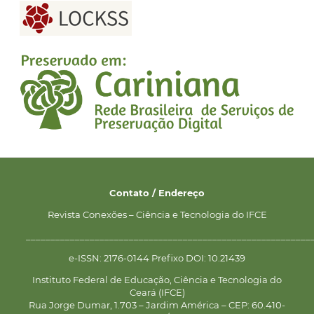
Contato / Endereço
Revista Conexões – Ciência e Tecnologia do IFCE
__________________________________________________________
e-ISSN: 2176-0144 Prefixo DOI: 10.21439
Instituto Federal de Educação, Ciência e Tecnologia do
Ceará (IFCE)
Rua Jorge Dumar, 1.703 – Jardim América – CEP: 60.410-