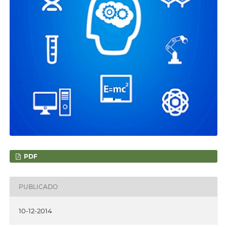
PDF
PUBLICADO
10-12-2014