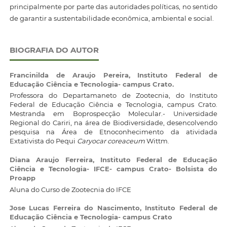
principalmente por parte das autoridades políticas, no sentido
de garantir a sustentabilidade econômica, ambiental e social.
BIOGRAFIA DO AUTOR
Francinilda de Araujo Pereira,
Instituto Federal de
Educação Ciência e Tecnologia- campus Crato.
Professora do Departamaneto de Zootecnia, do Instituto
Federal de Educação Ciência e Tecnologia, campus Crato.
Mestranda em Boprospecção Molecular.- Universidade
Regional do Cariri, na área de Biodiversidade, desencolvendo
pesquisa na Área de Etnoconhecimento da atividada
Extativista do Pequi
Caryocar coreaceum
Wittm.
Diana Araujo Ferreira,
Instituto Federal de Educação
Ciência e Tecnologia- IFCE- campus Crato- Bolsista do
Proapp
Aluna do Curso de Zootecnia do IFCE
Jose Lucas Ferreira do Nascimento,
Instituto Federal de
Educação Ciência e Tecnologia- campus Crato