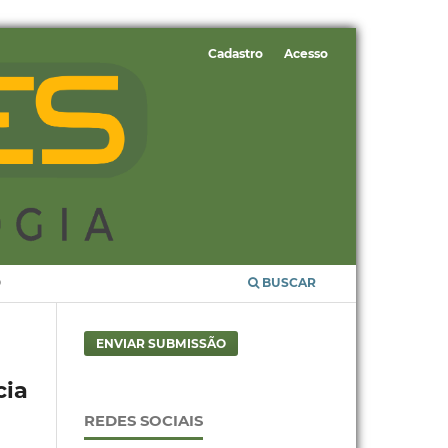
Cadastro
Acesso
O
BUSCAR
ENVIAR SUBMISSÃO
cia
REDES SOCIAIS